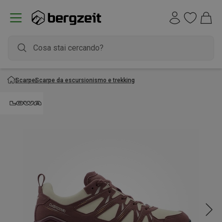
Scarpe
Scarpe da escursionismo e trekking