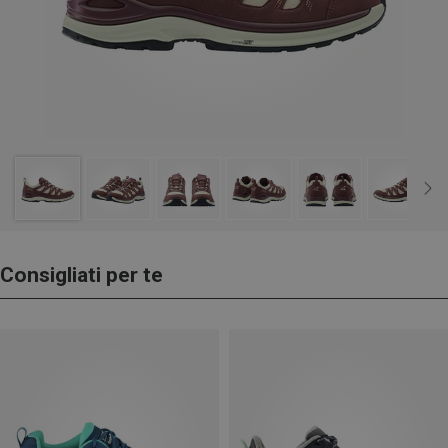
Consigliati per te