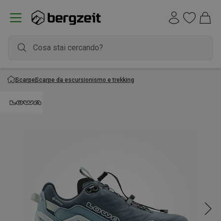
Scarpe
Scarpe da escursionismo e trekking