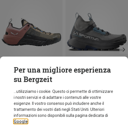
Per una migliore esperienza
su Bergzeit
Risparmi 22%
Risparmi 32%
...utilizziamo i cookie. Questo ci permette di ottimizzare
i nostri servizi e di adattare i contenuti alle vostre
esigenze. Il vostro consenso può includere anche il
trattamento dei vostri dati negli Stati Uniti. Ulteriori
informazioni sono disponibili sulla pagina dedicata di
Google