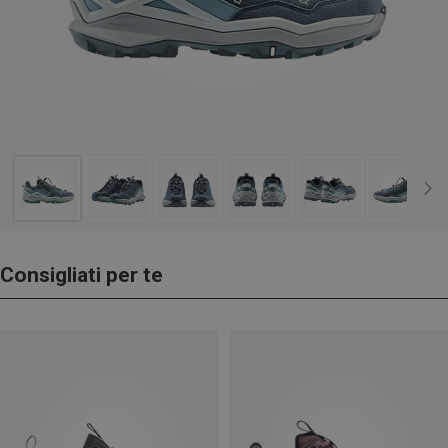
Consigliati per te