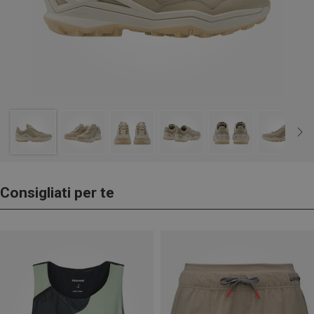
Consigliati per te