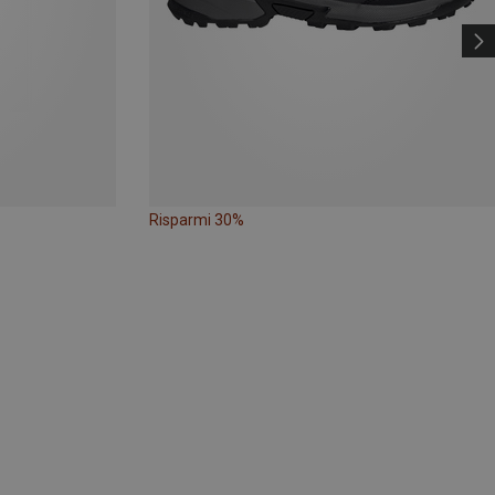
Risparmi 30%