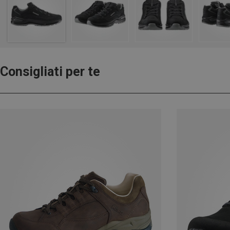
Consigliati per te