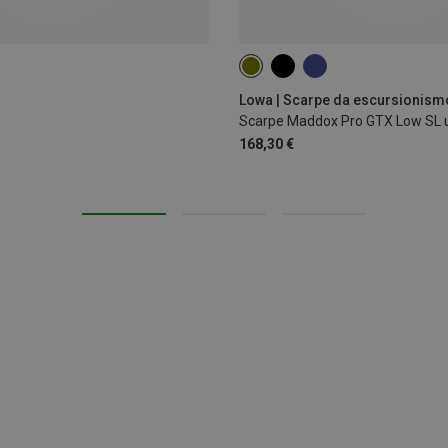
Lowa | Scarpe da escursionismo
Scarpe Maddox Pro GTX Low SL
168,30 €