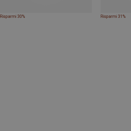
Risparmi 30%
Risparmi 31%