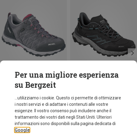
Per una migliore esperienza
su Bergzeit
Risparmi 21%
Risparmi 31%
...utilizziamo i cookie. Questo ci permette di ottimizzare
i nostri servizi e di adattare i contenuti alle vostre
esigenze. Il vostro consenso può includere anche il
trattamento dei vostri dati negli Stati Uniti. Ulteriori
informazioni sono disponibili sulla pagina dedicata di
Google