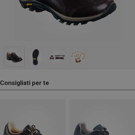
Consigliati per te