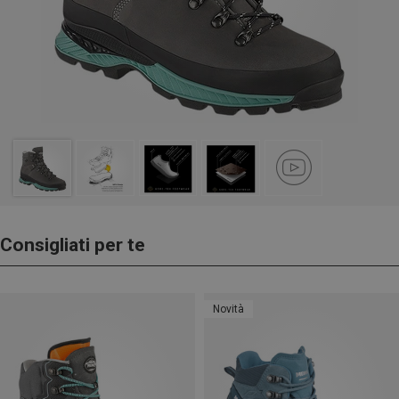
Consigliati per te
Novità