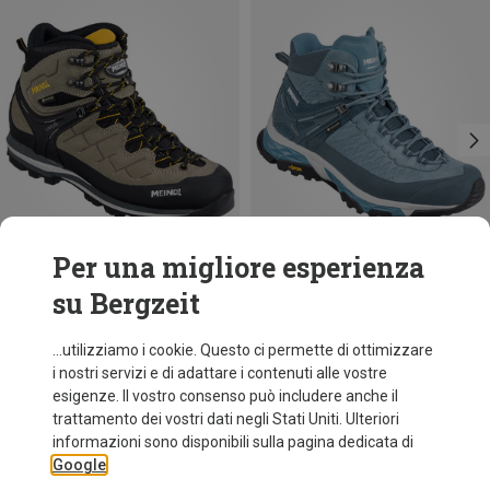
Per una migliore esperienza
su Bergzeit
Risparmi 13%
Risparmi 27%
...utilizziamo i cookie. Questo ci permette di ottimizzare
i nostri servizi e di adattare i contenuti alle vostre
esigenze. Il vostro consenso può includere anche il
trattamento dei vostri dati negli Stati Uniti. Ulteriori
informazioni sono disponibili sulla pagina dedicata di
Google