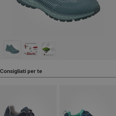
Consigliati per te