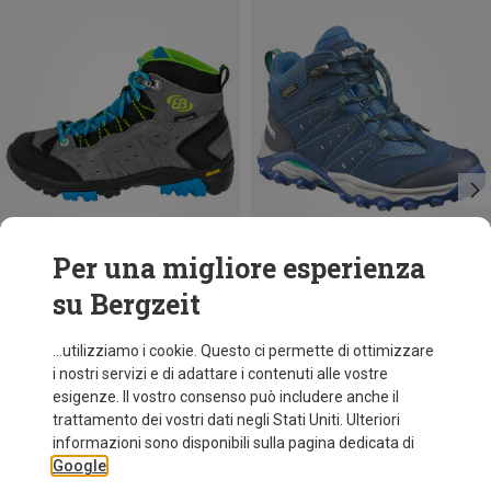
Per una migliore esperienza
su Bergzeit
fino a 34%
fino a 31%
...utilizziamo i cookie. Questo ci permette di ottimizzare
i nostri servizi e di adattare i contenuti alle vostre
esigenze. Il vostro consenso può includere anche il
trattamento dei vostri dati negli Stati Uniti. Ulteriori
informazioni sono disponibili sulla pagina dedicata di
Google