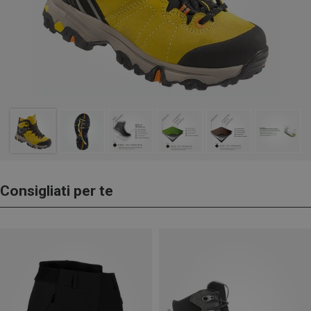
Consigliati per te