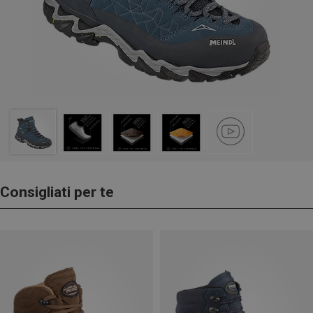
Consigliati per te