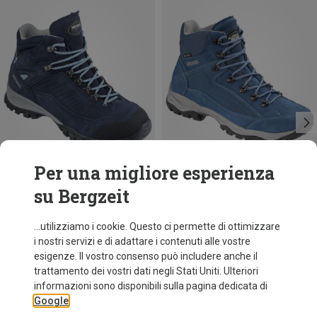
Per una migliore esperienza
su Bergzeit
Risparmi 31%
Risparmi 31%
...utilizziamo i cookie. Questo ci permette di ottimizzare
i nostri servizi e di adattare i contenuti alle vostre
esigenze. Il vostro consenso può includere anche il
trattamento dei vostri dati negli Stati Uniti. Ulteriori
informazioni sono disponibili sulla pagina dedicata di
Google