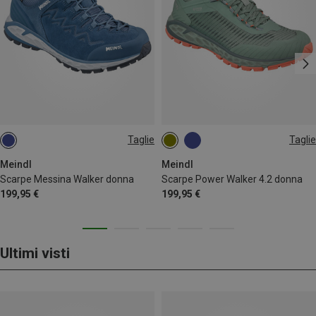
Taglie
Taglie
Meindl
Meindl
Scarpe Messina Walker donna
Scarpe Power Walker 4.2 donna
199,95 €
199,95 €
Ultimi visti