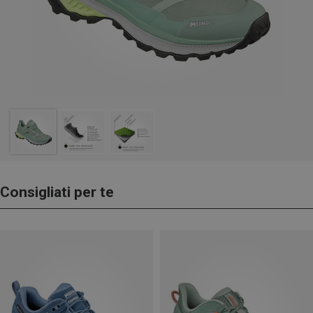
Consigliati per te