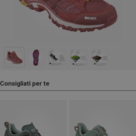
Consigliati per te