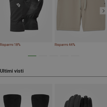
Risparmi 18%
Risparmi 44%
Ultimi visti