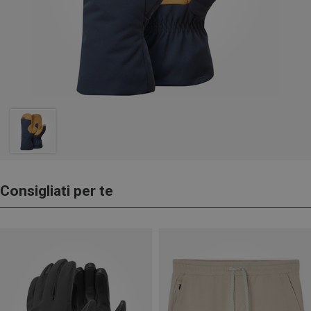
Consigliati per te