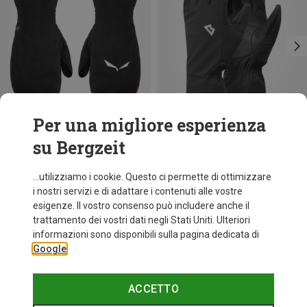
Per una migliore esperienza
su Bergzeit
Risparmi 33%
Risparmi 18%
...utilizziamo i cookie. Questo ci permette di ottimizzare
i nostri servizi e di adattare i contenuti alle vostre
esigenze. Il vostro consenso può includere anche il
trattamento dei vostri dati negli Stati Uniti. Ulteriori
informazioni sono disponibili sulla pagina dedicata di
Google
ACCETTO