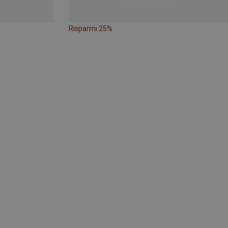
Risparmi 25%