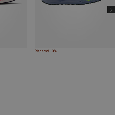
Risparmi 10%