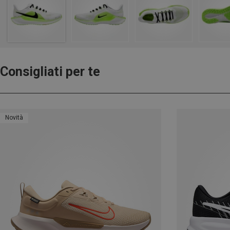
Consigliati per te
Novità