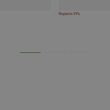
Risparmi 39%