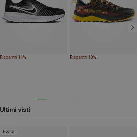
Risparmi 11%
Risparmi 18%
Ultimi visti
Novità