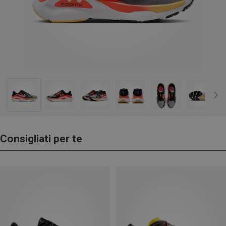
Consigliati per te