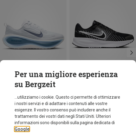
Per una migliore esperienza
su Bergzeit
Risparmi 15%
Risparmi 11%
...utilizziamo i cookie. Questo ci permette di ottimizzare
i nostri servizi e di adattare i contenuti alle vostre
esigenze. Il vostro consenso può includere anche il
trattamento dei vostri dati negli Stati Uniti. Ulteriori
informazioni sono disponibili sulla pagina dedicata di
Google