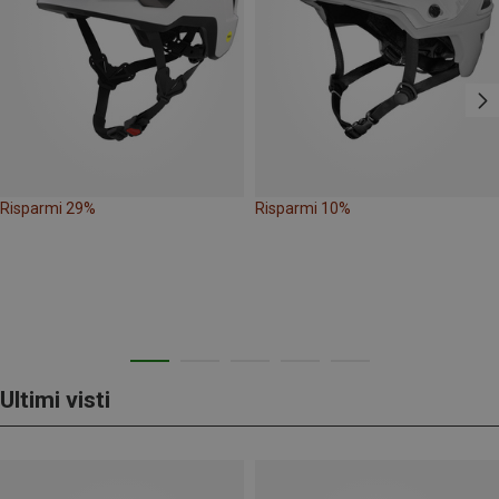
Risparmi 29%
Risparmi 10%
Ultimi visti