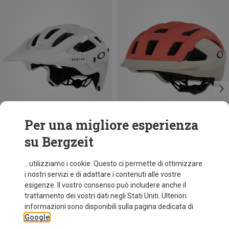
Per una migliore esperienza
su Bergzeit
Risparmi 47%
Risparmi 44%
...utilizziamo i cookie. Questo ci permette di ottimizzare
i nostri servizi e di adattare i contenuti alle vostre
esigenze. Il vostro consenso può includere anche il
trattamento dei vostri dati negli Stati Uniti. Ulteriori
informazioni sono disponibili sulla pagina dedicata di
Google