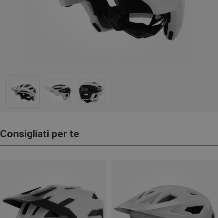
Consigliati per te