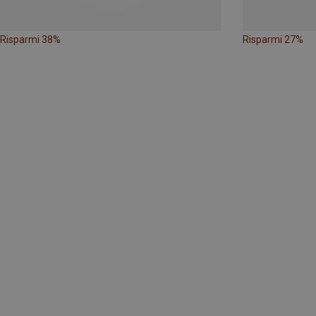
Risparmi 38%
Risparmi 27%