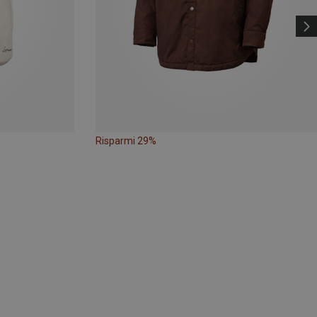
Risparmi 29%