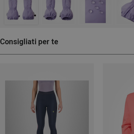
Consigliati per te