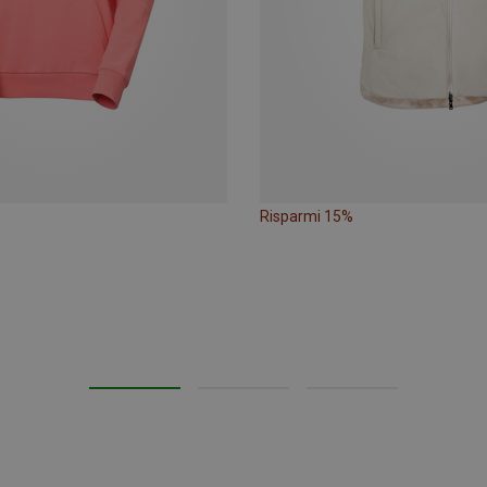
Risparmi 15%