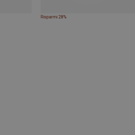
Risparmi 28%