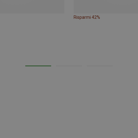
Risparmi 42%