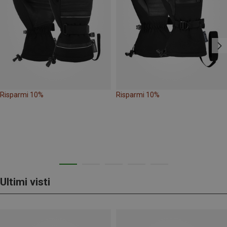
Risparmi 10%
Risparmi 10%
Ultimi visti