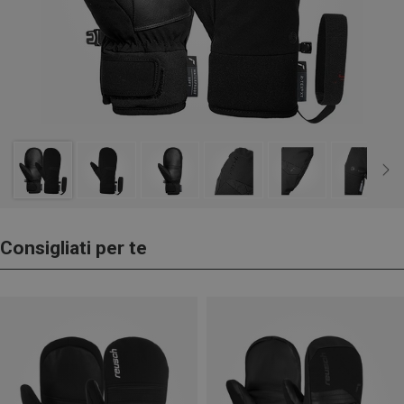
Consigliati per te