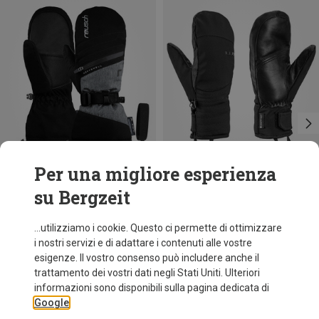
Per una migliore esperienza
su Bergzeit
Risparmi 10%
Risparmi 12%
...utilizziamo i cookie. Questo ci permette di ottimizzare
i nostri servizi e di adattare i contenuti alle vostre
esigenze. Il vostro consenso può includere anche il
trattamento dei vostri dati negli Stati Uniti. Ulteriori
informazioni sono disponibili sulla pagina dedicata di
Google