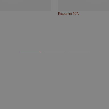
Risparmi 40%