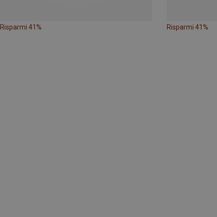
Risparmi 41%
Risparmi 41%