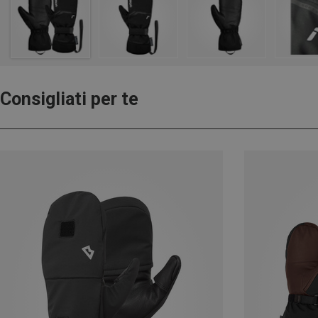
Consigliati per te