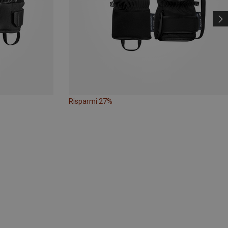
Risparmi 27%