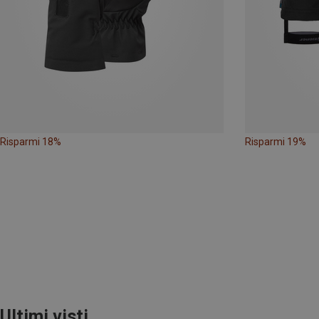
Risparmi 18%
Risparmi 19%
Ultimi visti