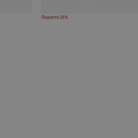
Risparmi 26%