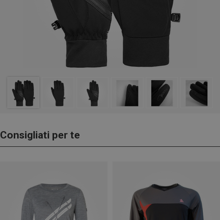
Consigliati per te