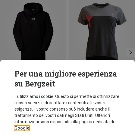
Per una migliore esperienza
su Bergzeit
Risparmi 41%
Risparmi 22%
...utilizziamo i cookie. Questo ci permette di ottimizzare
i nostri servizi e di adattare i contenuti alle vostre
esigenze. Il vostro consenso può includere anche il
trattamento dei vostri dati negli Stati Uniti. Ulteriori
informazioni sono disponibili sulla pagina dedicata di
Google