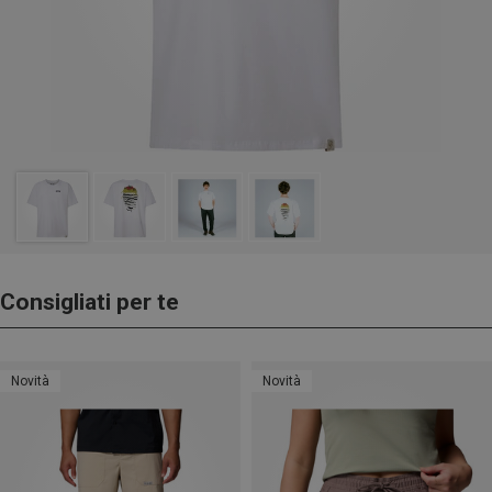
Consigliati per te
Novità
Novità