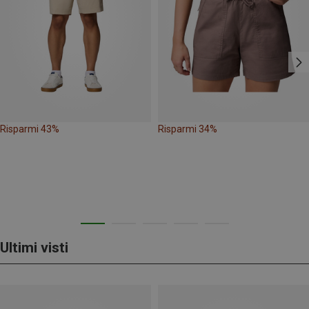
Risparmi 43%
Risparmi 34%
Ultimi visti