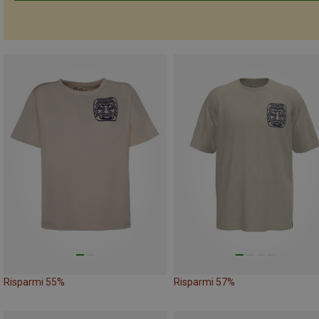
Risparmi 55%
Risparmi 57%