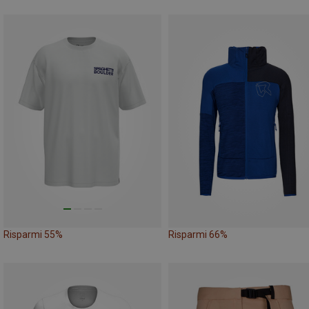
Risparmi 55%
Risparmi 66%