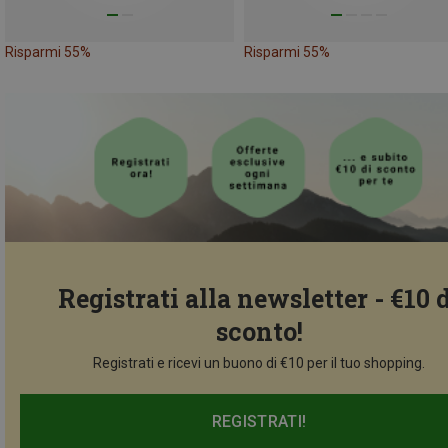
Risparmi 55%
Risparmi 55%
Registrati alla newsletter - €10 
sconto!
Registrati e ricevi un buono di €10 per il tuo shopping.
REGISTRATI!