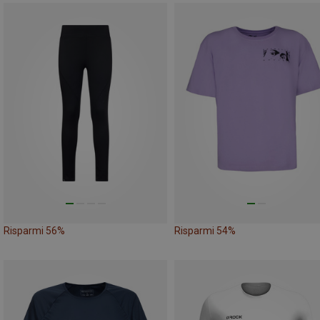
Risparmi 56%
Risparmi 54%