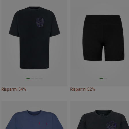
Risparmi 54%
Risparmi 52%