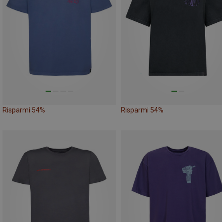
Risparmi 54%
Risparmi 54%