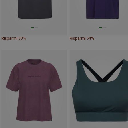
Risparmi 50%
Risparmi 54%