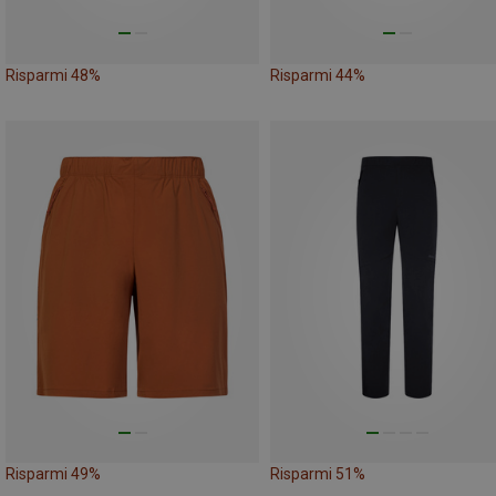
Risparmi 48%
Risparmi 44%
Risparmi 49%
Risparmi 51%