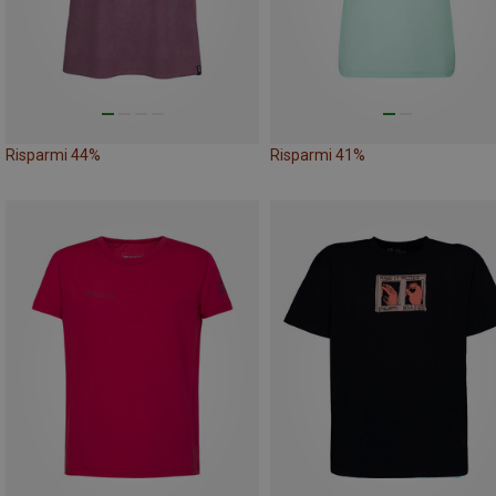
Risparmi 44%
Risparmi 41%