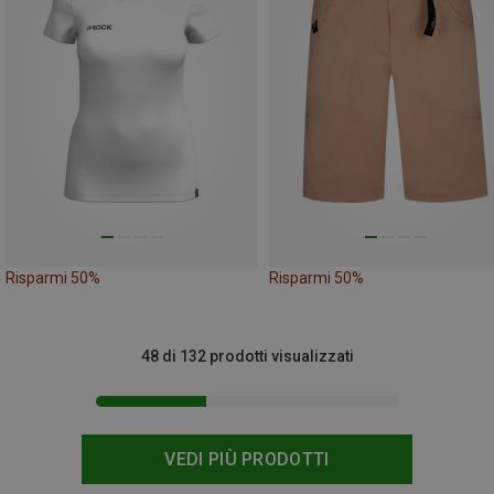
Risparmi 50%
Risparmi 50%
48 di 132 prodotti visualizzati
VEDI PIÙ PRODOTTI