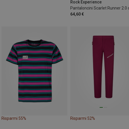
Rock Experience
64,60 €
Risparmi 55%
Risparmi 52%