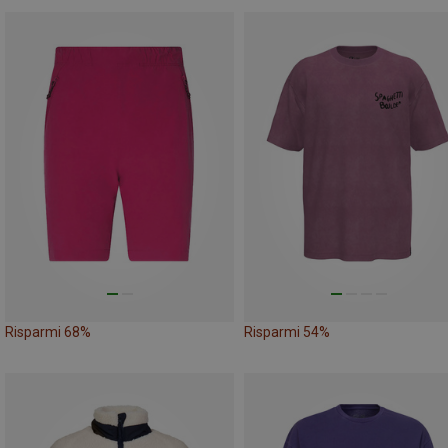
Risparmi 68%
Risparmi 54%