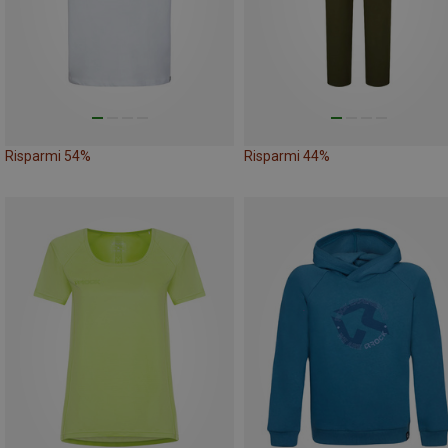
Risparmi 54%
Risparmi 44%