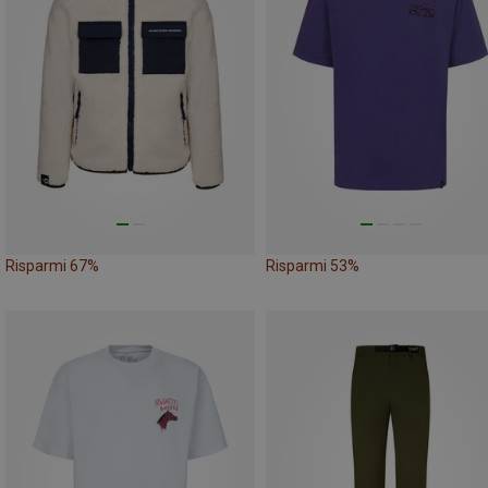
Risparmi 67%
Risparmi 53%