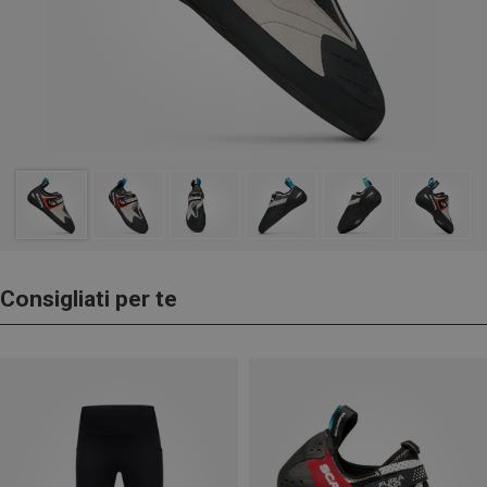
Consigliati per te