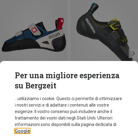
Per una migliore esperienza
su Bergzeit
Risparmi 35%
fino a 21%
...utilizziamo i cookie. Questo ci permette di ottimizzare
i nostri servizi e di adattare i contenuti alle vostre
esigenze. Il vostro consenso può includere anche il
trattamento dei vostri dati negli Stati Uniti. Ulteriori
informazioni sono disponibili sulla pagina dedicata di
Google