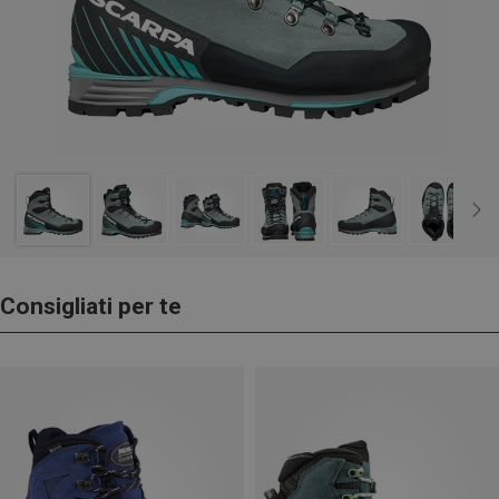
Consigliati per te