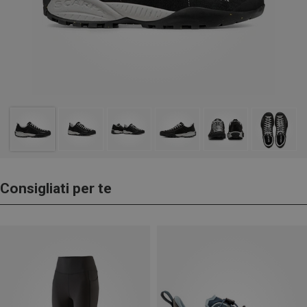
Consigliati per te