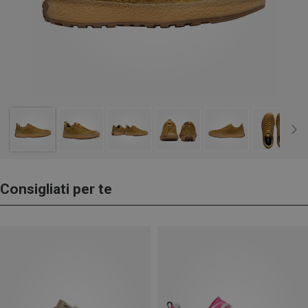
Consigliati per te