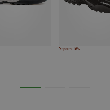
Risparmi 18%