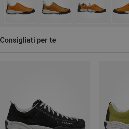
Consigliati per te