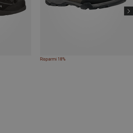
Risparmi 18%