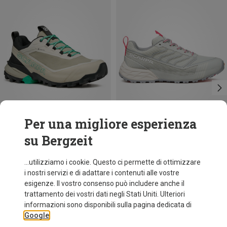
Per una migliore esperienza
su Bergzeit
Risparmi 29%
Risparmi 31%
...utilizziamo i cookie. Questo ci permette di ottimizzare
i nostri servizi e di adattare i contenuti alle vostre
esigenze. Il vostro consenso può includere anche il
trattamento dei vostri dati negli Stati Uniti. Ulteriori
informazioni sono disponibili sulla pagina dedicata di
Google