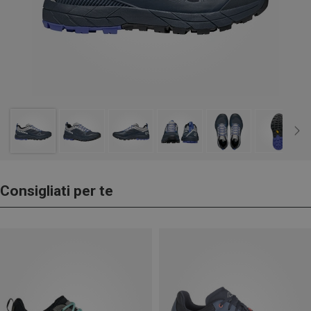
Consigliati per te