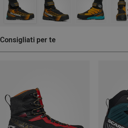
Consigliati per te