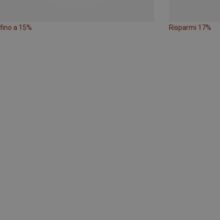
fino a 15%
Risparmi 17%