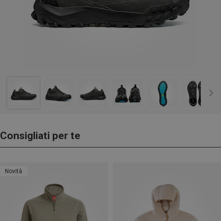
Consigliati per te
Novità