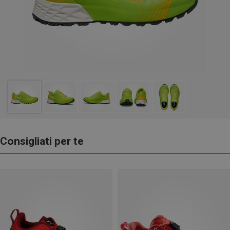
Consigliati per te