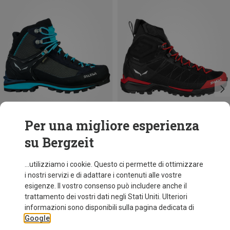
Per una migliore esperienza
su Bergzeit
Risparmi 10%
Risparmi 56%
...utilizziamo i cookie. Questo ci permette di ottimizzare
i nostri servizi e di adattare i contenuti alle vostre
esigenze. Il vostro consenso può includere anche il
trattamento dei vostri dati negli Stati Uniti. Ulteriori
informazioni sono disponibili sulla pagina dedicata di
Google