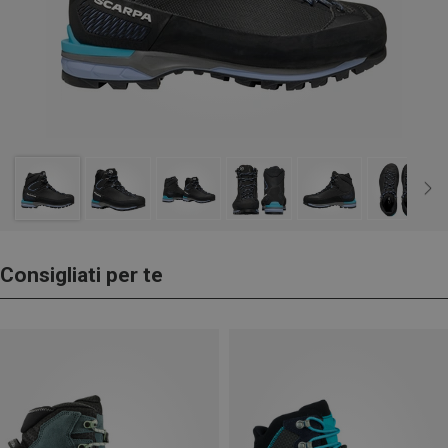
Consigliati per te