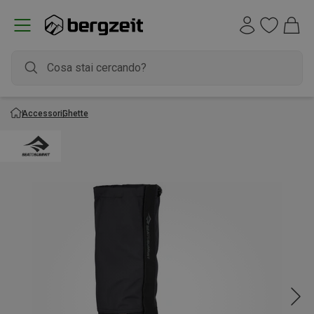
Accessori
Ghette