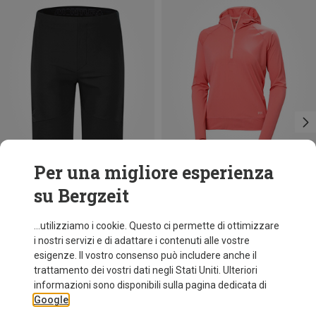
Per una migliore esperienza
su Bergzeit
Risparmi 36%
Risparmi 36%
...utilizziamo i cookie. Questo ci permette di ottimizzare
i nostri servizi e di adattare i contenuti alle vostre
esigenze. Il vostro consenso può includere anche il
trattamento dei vostri dati negli Stati Uniti. Ulteriori
informazioni sono disponibili sulla pagina dedicata di
Google