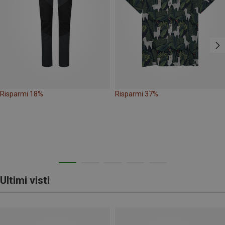
Risparmi 18%
Risparmi 37%
Ultimi visti