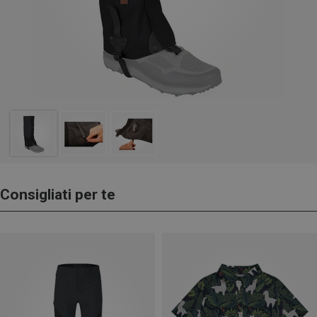
Consigliati per te