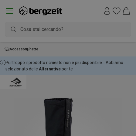
Accessori
Ghette
Purtroppo il prodotto richiesto non è più disponibile....
Abbiamo
selezionato delle
Alternative
per te