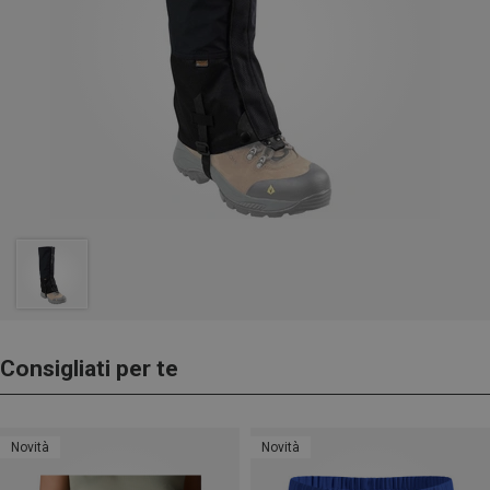
Consigliati per te
Novità
Novità