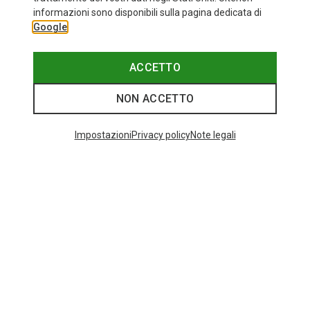
informazioni sono disponibili sulla pagina dedicata di
Google
ACCETTO
NON ACCETTO
Impostazioni
Privacy policy
Note legali