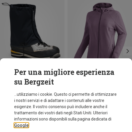
Per una migliore esperienza
su Bergzeit
Risparmi 10%
Risparmi 40%
...utilizziamo i cookie. Questo ci permette di ottimizzare
i nostri servizi e di adattare i contenuti alle vostre
esigenze. Il vostro consenso può includere anche il
trattamento dei vostri dati negli Stati Uniti. Ulteriori
informazioni sono disponibili sulla pagina dedicata di
Google