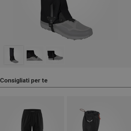
Consigliati per te