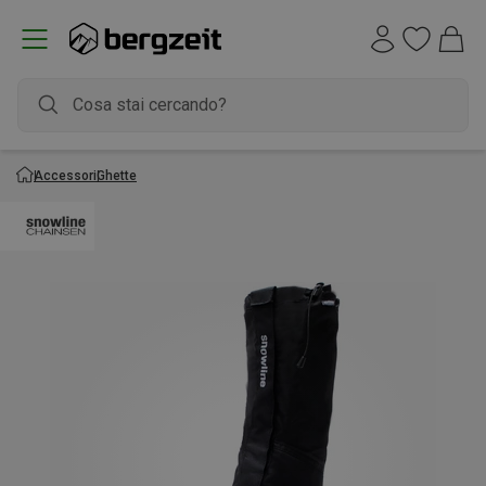
Accessori
Ghette