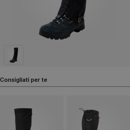
Consigliati per te