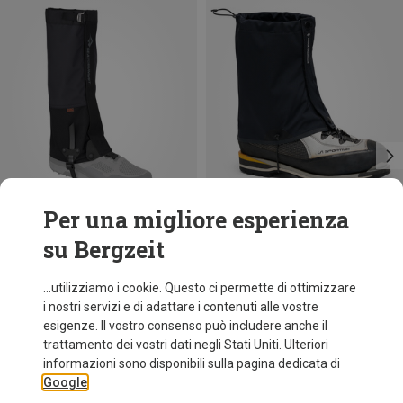
Per una migliore esperienza
su Bergzeit
Risparmi 18%
Risparmi 10%
...utilizziamo i cookie. Questo ci permette di ottimizzare
i nostri servizi e di adattare i contenuti alle vostre
esigenze. Il vostro consenso può includere anche il
trattamento dei vostri dati negli Stati Uniti. Ulteriori
informazioni sono disponibili sulla pagina dedicata di
Google