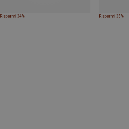
Risparmi 34%
Risparmi 35%