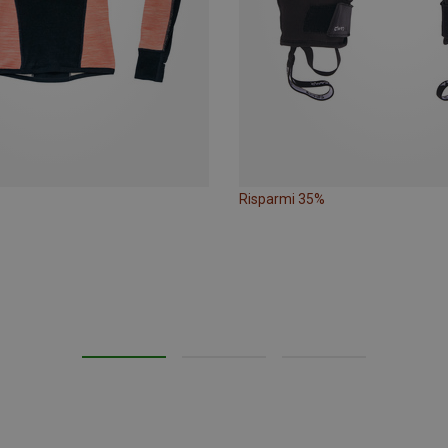
Risparmi 35%