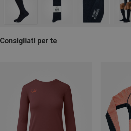
Consigliati per te