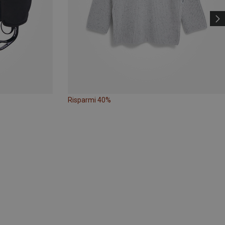
Risparmi 40%