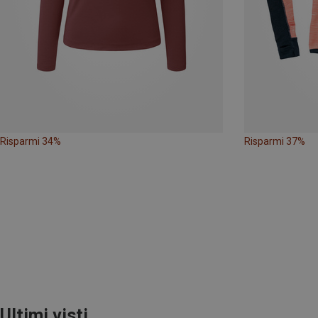
Risparmi 34%
Risparmi 37%
Ultimi visti