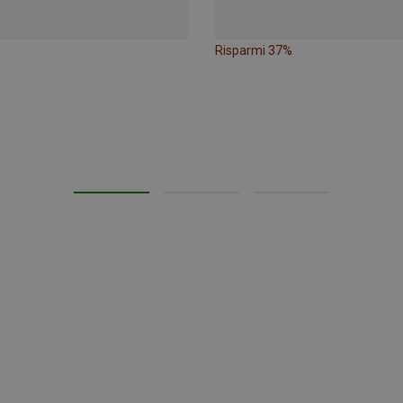
Risparmi 37%