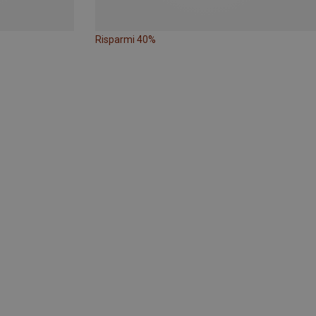
Risparmi 40%