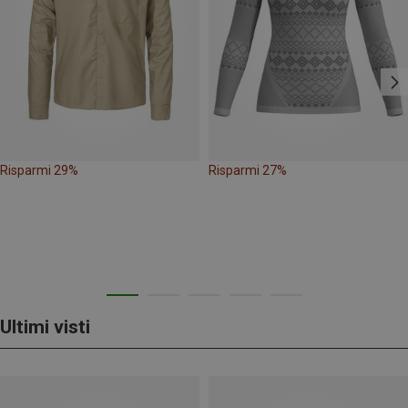
Risparmi 29%
Risparmi 27%
Ultimi visti