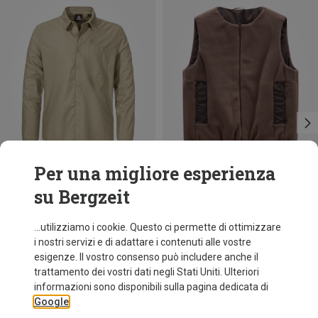
Per una migliore esperienza
su Bergzeit
Risparmi 29%
Risparmi 39%
...utilizziamo i cookie. Questo ci permette di ottimizzare
i nostri servizi e di adattare i contenuti alle vostre
esigenze. Il vostro consenso può includere anche il
trattamento dei vostri dati negli Stati Uniti. Ulteriori
informazioni sono disponibili sulla pagina dedicata di
Google