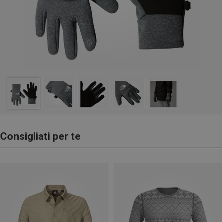
Consigliati per te