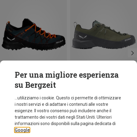
Per una migliore esperienza
su Bergzeit
Risparmi 18%
Risparmi 33%
...utilizziamo i cookie. Questo ci permette di ottimizzare
i nostri servizi e di adattare i contenuti alle vostre
esigenze. Il vostro consenso può includere anche il
trattamento dei vostri dati negli Stati Uniti. Ulteriori
informazioni sono disponibili sulla pagina dedicata di
Google