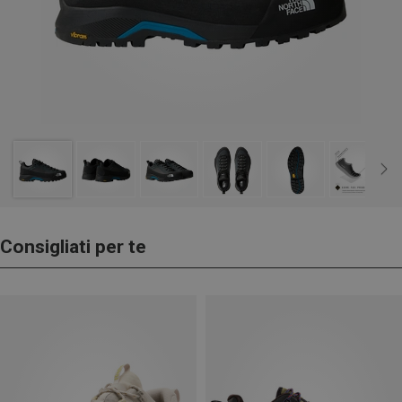
Consigliati per te