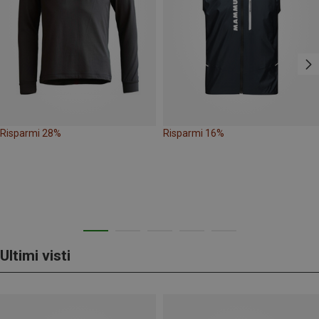
Risparmi 28%
Risparmi 16%
Ultimi visti