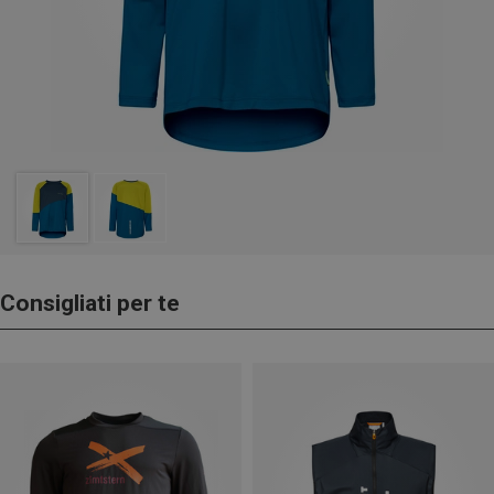
Consigliati per te