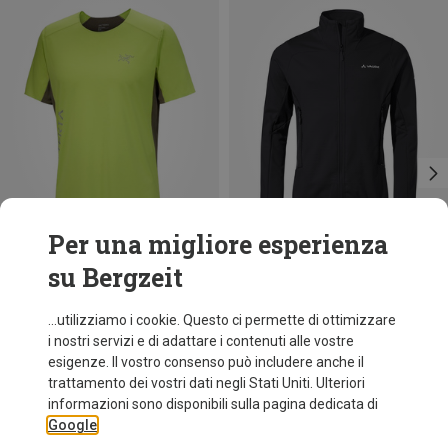
Per una migliore esperienza
su Bergzeit
Risparmi 38%
Risparmi 19%
...utilizziamo i cookie. Questo ci permette di ottimizzare
i nostri servizi e di adattare i contenuti alle vostre
esigenze. Il vostro consenso può includere anche il
trattamento dei vostri dati negli Stati Uniti. Ulteriori
informazioni sono disponibili sulla pagina dedicata di
Google