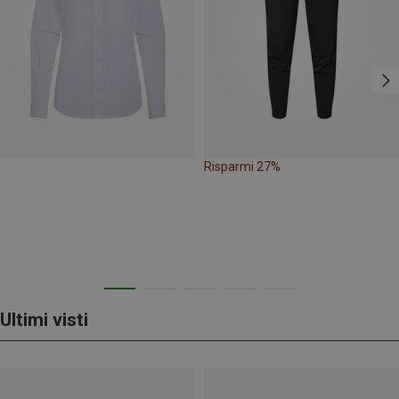
Risparmi 27%
Ultimi visti