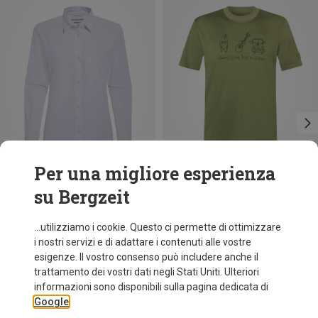
Per una migliore esperienza
su Bergzeit
Risparmi 44%
...utilizziamo i cookie. Questo ci permette di ottimizzare
i nostri servizi e di adattare i contenuti alle vostre
esigenze. Il vostro consenso può includere anche il
trattamento dei vostri dati negli Stati Uniti. Ulteriori
informazioni sono disponibili sulla pagina dedicata di
Google