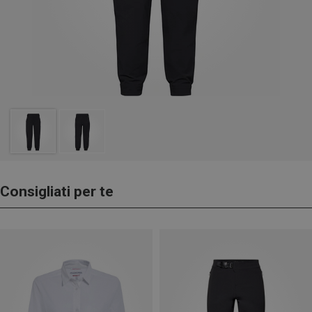
Consigliati per te