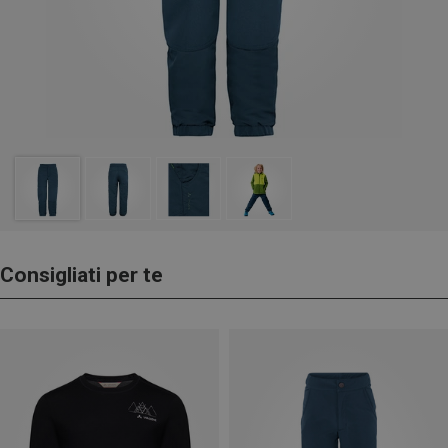
Consigliati per te