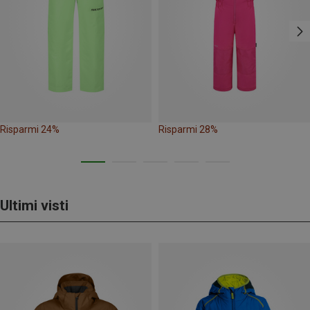
Risparmi 24%
Risparmi 28%
Ultimi visti