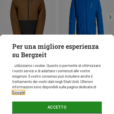
Per una migliore esperienza
su Bergzeit
Risparmi 62%
Risparmi 52%
...utilizziamo i cookie. Questo ci permette di ottimizzare
i nostri servizi e di adattare i contenuti alle vostre
esigenze. Il vostro consenso può includere anche il
trattamento dei vostri dati negli Stati Uniti. Ulteriori
informazioni sono disponibili sulla pagina dedicata di
Google
ACCETTO