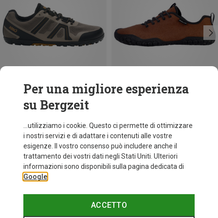
Per una migliore esperienza
su Bergzeit
Risparmi 38%
Risparmi 35%
...utilizziamo i cookie. Questo ci permette di ottimizzare
i nostri servizi e di adattare i contenuti alle vostre
esigenze. Il vostro consenso può includere anche il
trattamento dei vostri dati negli Stati Uniti. Ulteriori
informazioni sono disponibili sulla pagina dedicata di
Google
ACCETTO