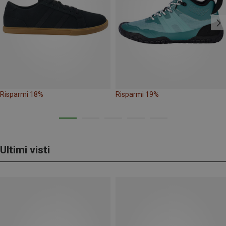
Risparmi 18%
Risparmi 19%
Ultimi visti