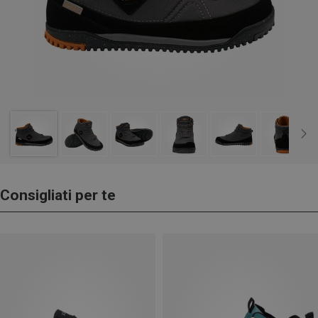
Consigliati per te