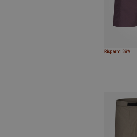
Risparmi 38%