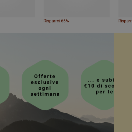
Risparmi 66%
Rispar