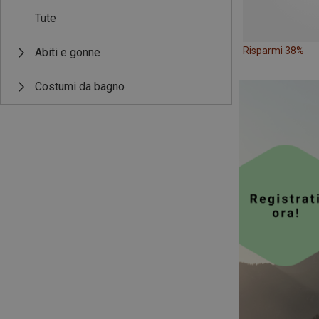
Tute
Risparmi 38%
Abiti e gonne
Costumi da bagno