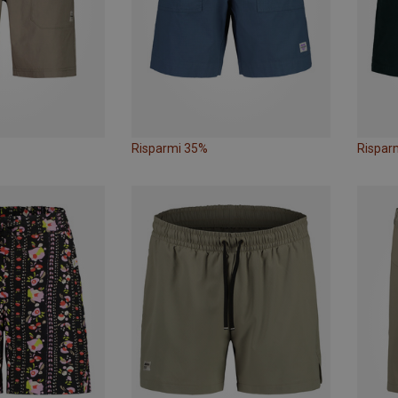
Risparmi 35%
Rispar