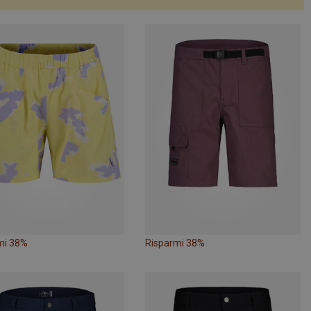
mi 38%
Risparmi 38%