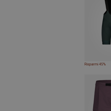
Risparmi 45%