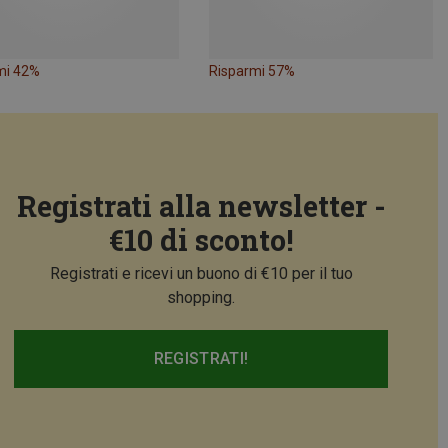
mi 42%
Risparmi 57%
Registrati alla newsletter -
€10 di sconto!
Registrati e ricevi un buono di €10 per il tuo
shopping.
REGISTRATI!