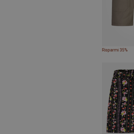
Risparmi 35%