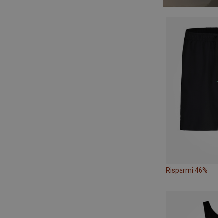
Risparmi 46%