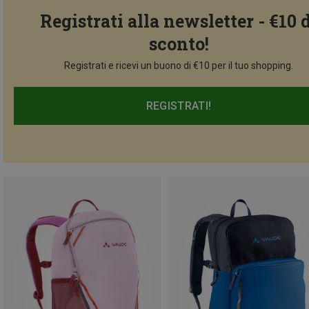
Registrati alla newsletter - €10 
sconto!
Registrati e ricevi un buono di €10 per il tuo shopping.
REGISTRATI!