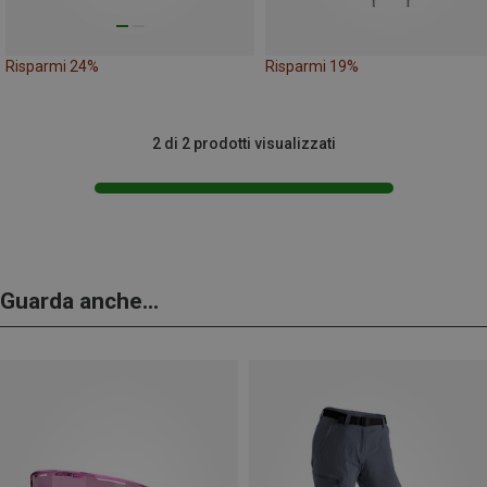
Risparmi 24%
Risparmi 19%
2 di 2 prodotti visualizzati
Guarda anche...