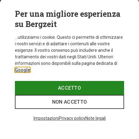
Per una migliore esperienza
su Bergzeit
...utilizziamo i cookie. Questo ci permette di ottimizzare
i nostri servizi e di adattare i contenuti alle vostre
esigenze. Il vostro consenso può includere anche il
trattamento dei vostri dati negli Stati Uniti. Ulteriori
informazioni sono disponibili sulla pagina dedicata di
Google
ACCETTO
NON ACCETTO
Impostazioni
Privacy policy
Note legali