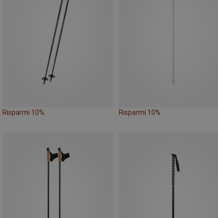
Risparmi 10%
Risparmi 10%