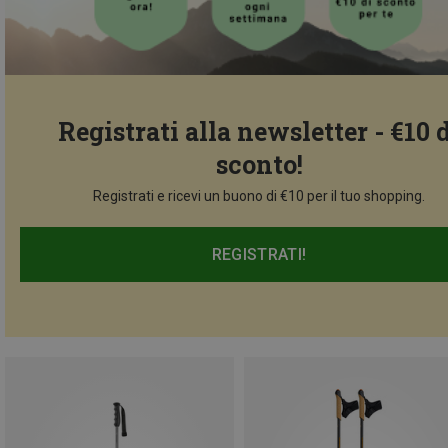
Registrati alla newsletter - €10 
sconto!
Registrati e ricevi un buono di €10 per il tuo shopping.
REGISTRATI!