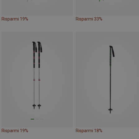
Risparmi 19%
Risparmi 33%
Risparmi 19%
Risparmi 18%