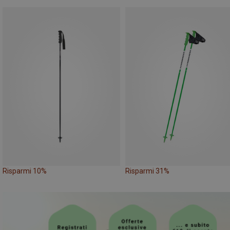
Risparmi 10%
Risparmi 31%