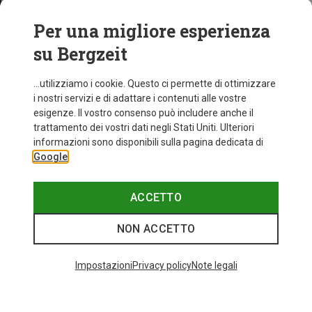
Per una migliore esperienza
su Bergzeit
...utilizziamo i cookie. Questo ci permette di ottimizzare
i nostri servizi e di adattare i contenuti alle vostre
esigenze. Il vostro consenso può includere anche il
trattamento dei vostri dati negli Stati Uniti. Ulteriori
informazioni sono disponibili sulla pagina dedicata di
Google
ACCETTO
NON ACCETTO
Impostazioni
Privacy policy
Note legali