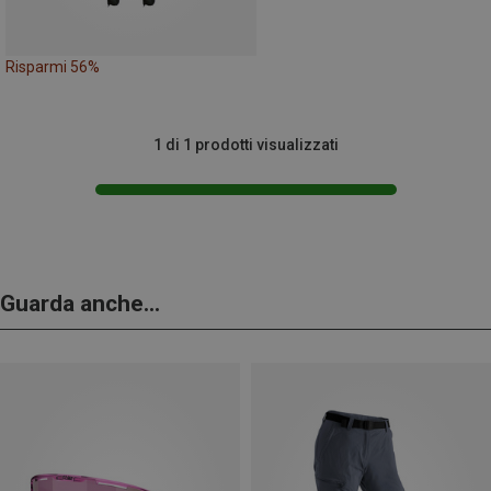
Risparmi 56%
1 di 1 prodotti visualizzati
Guarda anche...