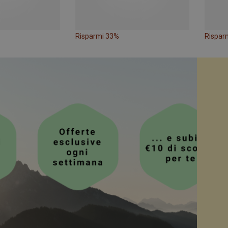
Risparmi 33%
Rispar