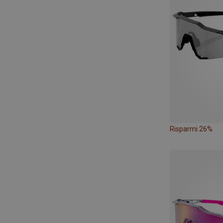
Risparmi 26%