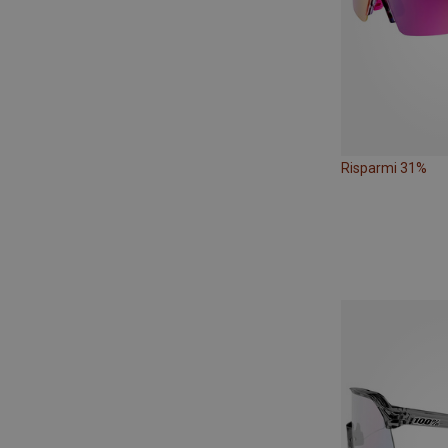
Risparmi 31%