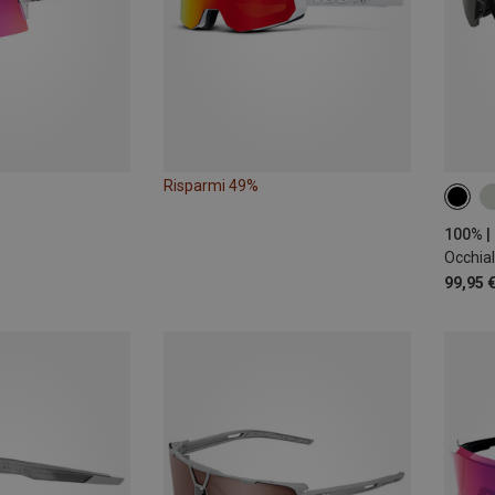
Risparmi 49%
Occhial
99,95 