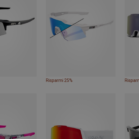
Risparmi 25%
Rispar