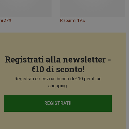
mi 27%
Risparmi 19%
Registrati alla newsletter -
€10 di sconto!
Registrati e ricevi un buono di €10 per il tuo
shopping.
REGISTRATI!