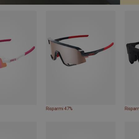
Risparmi 47%
Rispar