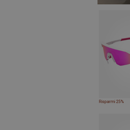
Risparmi 25%