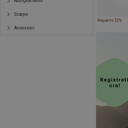
Abbigliamento
Scarpe
Risparmi 25%
Accessori