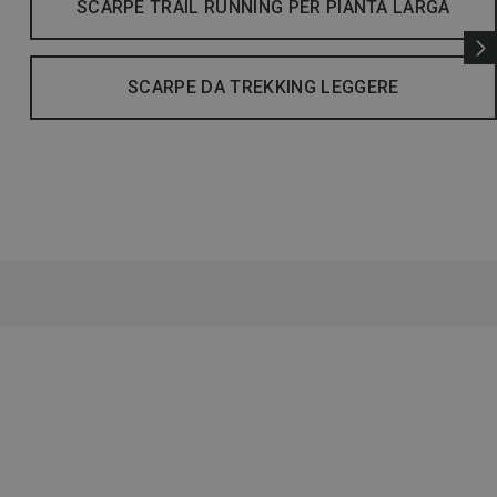
SCARPE TRAIL RUNNING PER PIANTA LARGA
SCARPE DA TREKKING LEGGERE