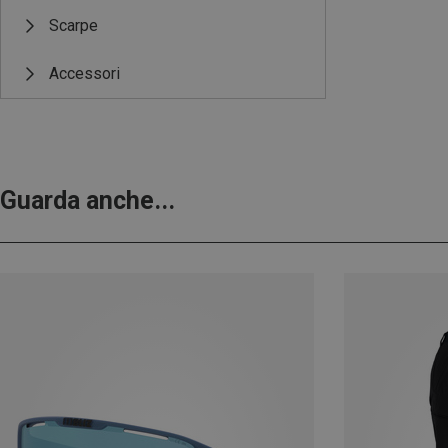
Scarpe
Accessori
Guarda anche...