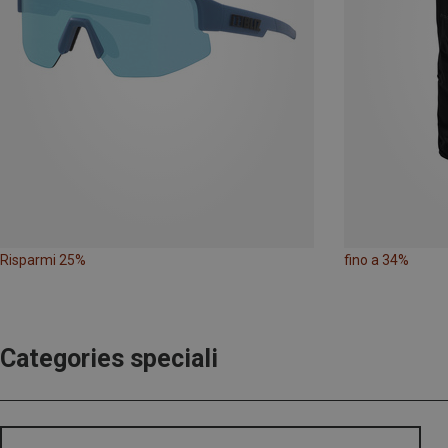
Risparmi 25%
fino a 34%
Categories speciali