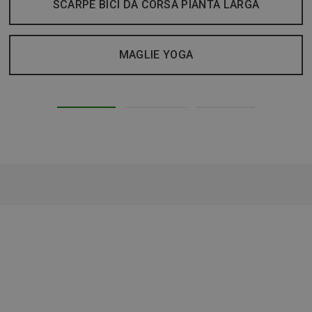
SCARPE BICI DA CORSA PIANTA LARGA
MAGLIE YOGA