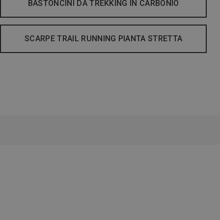
BASTONCINI DA TREKKING IN CARBONIO
SCARPE TRAIL RUNNING PIANTA STRETTA